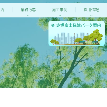
案内
業務内容
施工事例
採用情報