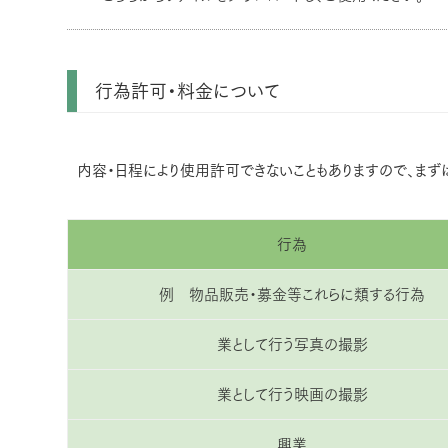
行為許可・料金について
内容・日程により使用許可できないこともありますので、まず
行為
例 物品販売・募金等これらに類する行為
業として行う写真の撮影
業として行う映画の撮影
興業