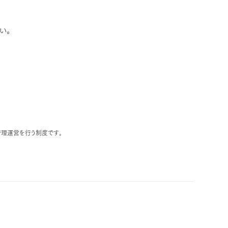
い。
理運営を行う制度です。