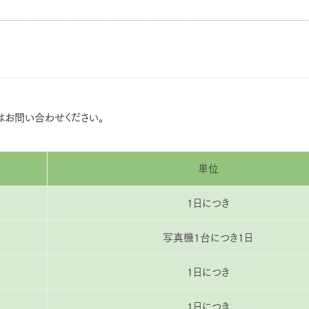
はお問い合わせください。
単位
1日につき
写真機1台につき1日
1日につき
1日につき