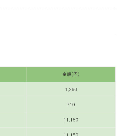
金額(円)
1,260
710
11,150
11,150