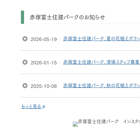
赤塚富士住建パークのお知らせ
赤塚富士住建パーク、夏の花植えボラン
2026-05-19
赤塚富士住建パーク、清掃スタッフ募集
2026-01-15
赤塚富士住建パーク、秋の花植えボラン
2025-10-08
もっと見る